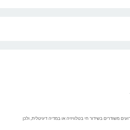
עים משודרים בשידור חי בטלוויזיה או במדיה דיגיטלית, ולכן