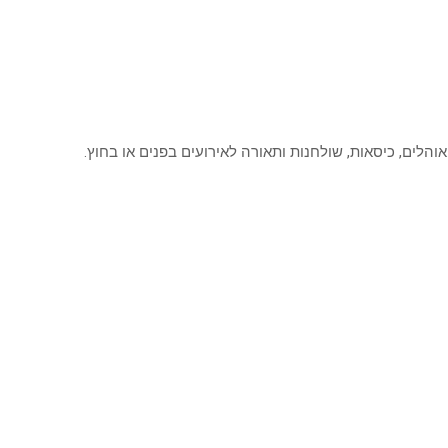
אוהלים, כיסאות, שולחנות ותאורה לאירועים בפנים או בחוץ.