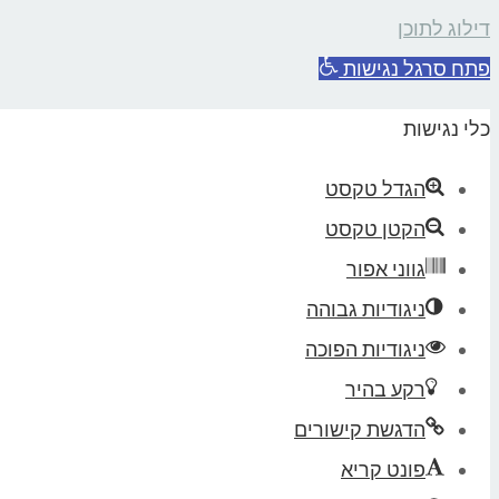
דילוג לתוכן
פתח סרגל נגישות
כלי נגישות
הגדל טקסט
הקטן טקסט
גווני אפור
ניגודיות גבוהה
ניגודיות הפוכה
רקע בהיר
הדגשת קישורים
פונט קריא